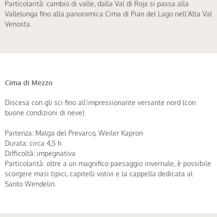
Particolarità: cambio di valle, dalla Val di Roja si passa alla
Vallelunga fino alla panoramica Cima di Pian del Lago nell’Alta Val
Venosta.
Cima di Mezzo
Discesa con gli sci fino all’impressionante versante nord (con
buone condizioni di neve)
Partenza: Malga del Prevarco, Weiler Kapron
Durata: circa 4,5 h
Difficoltà: impegnativa
Particolarità: oltre a un magnifico paesaggio invernale, è possibile
scorgere masi tipici, capitelli votivi e la cappella dedicata al
Santo Wendelin.