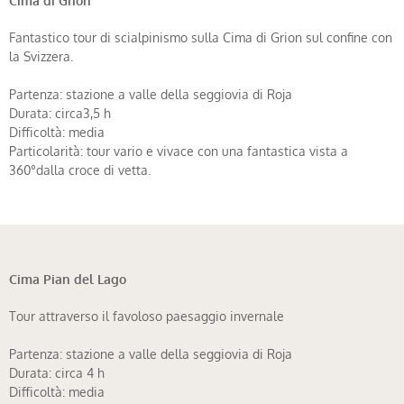
Fantastico tour di scialpinismo sulla Cima di Grion sul confine con
la Svizzera.
Partenza: stazione a valle della seggiovia di Roja
Durata: circa3,5 h
Difficoltà: media
Particolarità: tour vario e vivace con una fantastica vista a
360°dalla croce di vetta.
Cima Pian del Lago
Tour attraverso il favoloso paesaggio invernale
Partenza: stazione a valle della seggiovia di Roja
Durata: circa 4 h
Difficoltà: media