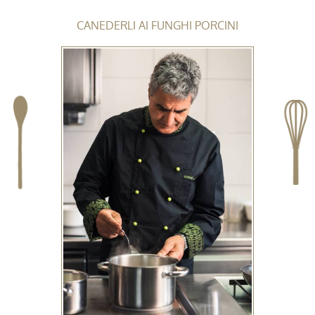
CANEDERLI AI FUNGHI PORCINI