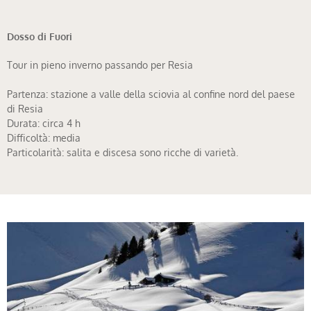
Dosso di Fuori
Tour in pieno inverno passando per Resia
Partenza: stazione a valle della sciovia al confine nord del paese
di Resia
Durata: circa 4 h
Difficoltà: media
Particolarità: salita e discesa sono ricche di varietà.