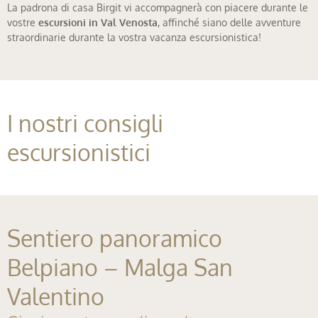
La padrona di casa Birgit vi accompagnerà con piacere durante le
vostre
escursioni in Val Venosta
, affinché siano delle avventure
straordinarie durante la vostra vacanza escursionistica!
I nostri consigli
escursionistici
Sentiero panoramico
Belpiano – Malga San
Valentino