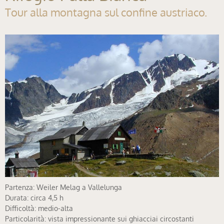
Tour alla montagna sul confine austriaco.
Partenza: Weiler Melag a Vallelunga
Durata: circa 4,5 h
Difficoltà: medio-alta
Particolarità: vista impressionante sui ghiacciai circostanti