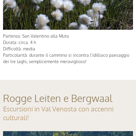
Partenza: San Valentino alla Muta
Durata: circa. 4 h
Difficoltà: media
Particolarità: durante il cammino si incontra l’idilliaco paesaggio
dei tre laghi, semplicemente meraviglioso!
Rogge Leiten e Bergwaal
Escursioni in Val Venosta con accenni
culturali!