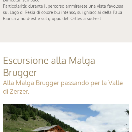
Particolarità: durante il percorso ammirerete una vista favolosa
sul Lago di Resia di colore blu intenso, sui ghiacciai della Palla
Bianca a nord-est e sul gruppo dell’Ortles a sud-est.
Escursione alla Malga
Brugger
Alla Malga Brugger passando per la Valle
di Zerzer.