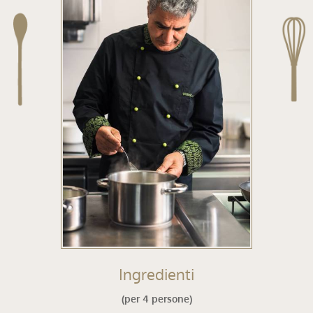
Ingredienti
(per 4 persone)