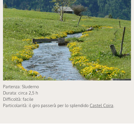
Partenza: Sluderno
Durata: circa 2,5 h
Difficoltà: facile
Particolarità: il giro passerà per lo splendido
Castel Coira
.