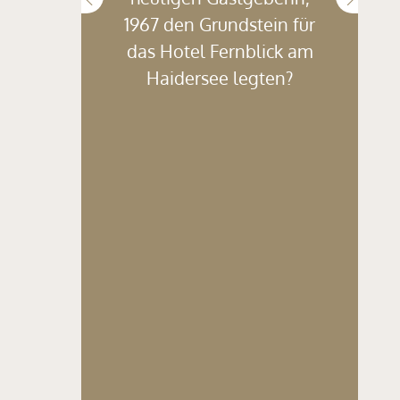
1967 den Grundstein für
das Hotel Fernblick am
Haidersee legten?