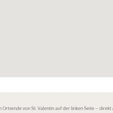
rtsende von St. Valentin auf der linken Seite – direkt