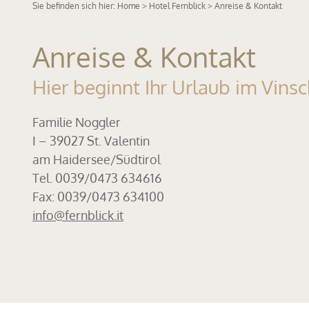
Sie befinden sich hier:
Home
>
Hotel Fernblick
> Anreise & Kontakt
Anreise & Kontakt
Hier beginnt Ihr Urlaub im Vins
Familie Noggler
I – 39027 St. Valentin
am Haidersee/Südtirol
Tel. 0039/0473 634616
Fax: 0039/0473 634100
info@
fernblick.it