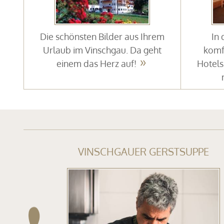
Die schönsten Bilder aus Ihrem
In
Urlaub im Vinschgau. Da geht
komf
einem das Herz auf!
Hotels
VINSCHGAUER GERSTSUPPE