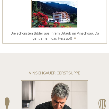
ter
Die schönsten Bilder aus Ihrem Urlaub im Vinschgau. Da
geht einem das Herz auf!
Biken
t
VINSCHGAUER GERSTSUPPE