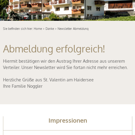
Sie befinden sich hier:
Home
>
Danke
> Newsletter Abmeldung
Abmeldung erfolgreich!
Hiermit bestätigen wir den Austrag Ihrer Adresse aus unserem
Verteiler. Unser Newsletter wird Sie fortan nicht mehr erreichen.
Herzliche Grüße aus St. Valentin am Haidersee
Ihre Familie Noggler
ern
Impressionen